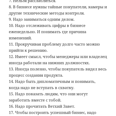
7. Нельзя расслабляться.
8. В бизнесе нужны тайные покупатели, камеры и
другие технические методы контроля.
9. Надо заниматься одним делом.
10. Надо отслеживать цифры в бизнесе
еженедельно. И понимать где причина
изменений.
11. Прокручивая проблему долго часто можно
прийти к решению.
12. Имеет смысл, чтобы менеджеры или владелец
иногда работали на нижних должностях.
13. Иногда полезно, чтобы покупатель видел весь
процесс создания продукта.
14. Надо быть дипломатичным и понимать,
когда надо не вступать в схватку.
15. Надо показать людям, что они могут
заработать вместе с тобой.
16. Надо прочитать Ветхий Завет.
17. Чтобы построить успешный бизнес, надо