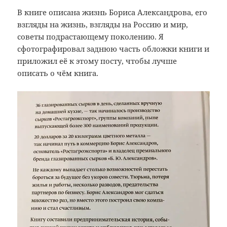
В книге описана жизнь Бориса Александрова, его
взгляды на жизнь, взгляды на Россию и мир,
советы подрастающему поколению. Я
сфотографировал заднюю часть обложки книги и
приложил её к этому посту, чтобы лучше
описать о чём книга.