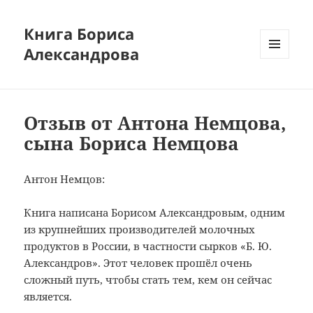
Книга Бориса
Александрова
МЕНЮ
И
ВИДЖЕТЫ
Отзыв от Антона Немцова,
сына Бориса Немцова
Антон Немцов:
Книга написана Борисом Александровым, одним
из крупнейших производителей молочных
продуктов в России, в частности сырков «Б. Ю.
Александров». Этот человек прошёл очень
сложный путь, чтобы стать тем, кем он сейчас
является.