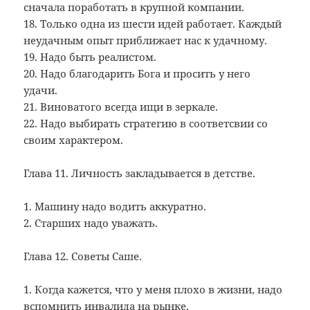
сначала поработать в крупной компании.
18. Только одна из шести идей работает. Каждый
неудачным опыт приближает нас к удачному.
19. Надо быть реалистом.
20. Надо благодарить Бога и просить у него
удачи.
21. Виноватого всегда ищи в зеркале.
22. Надо выбирать стратегию в соответсвии со
своим характером.
Глава 11. Личность закладывается в детстве.
1. Машину надо водить аккуратно.
2. Старших надо уважать.
Глава 12. Советы Саше.
1. Когда кажется, что у меня плохо в жизни, надо
вспомнить инвалида на рынке.