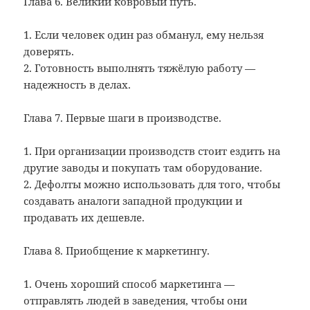
Глава 6. Великий ковровый путь.
1. Если человек один раз обманул, ему нельзя
доверять.
2. Готовность выполнять тяжёлую работу —
надежность в делах.
Глава 7. Первые шаги в производстве.
1. При организации производств стоит ездить на
другие заводы и покупать там оборудование.
2. Дефолты можно использовать для того, чтобы
создавать аналоги западной продукции и
продавать их дешевле.
Глава 8. Приобщение к маркетингу.
1. Очень хороший способ маркетинга —
отправлять людей в заведения, чтобы они