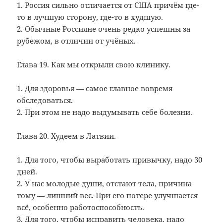
1. Россия сильно отличается от США причём где-
то в лучшую сторону, где-то в худшую.
2. Обычные Россияне очень редко успешны за
рубежом, в отличии от учёных.
Глава 19. Как мы открыли свою клинику.
1. Для здоровья — самое главное вовремя
обследоваться.
2. При этом не надо выдумывать себе болезни.
Глава 20. Худеем в Латвии.
1. Для того, чтобы выработать привычку, надо 30
дней.
2. У нас молодые души, отстают тела, причина
тому — лишний вес. При его потере улучшается
всё, особенно работоспособность.
3. Для того, чтобы исправить человека, надо