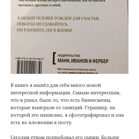
В книге я нашёл для себя много новой
интересной информации. Самым интересным,
что я узнал, было то, что есть бизнесмены,
которые выиграли от санкций. Страницу, на
которой это написано, я сфотографировал и она
есть во вложении к посту.
Сегодня утром попробовал его сырки. Больше