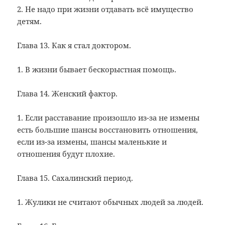
2. Не надо при жизни отдавать всё имущество
детям.
Глава 13. Как я стал доктором.
1. В жизни бывает бескорыстная помощь.
Глава 14. Женский фактор.
1. Если расставание произошло из-за не измены
есть большие шансы восстановить отношения,
если из-за измены, шансы маленькие и
отношения будут плохие.
Глава 15. Сахалинский период.
1. Жулики не считают обычных людей за людей.