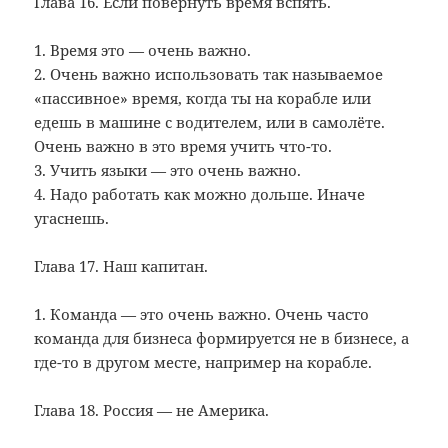
Глава 16. Если повернуть время вспять.
1. Время это — очень важно.
2. Очень важно использовать так называемое
«пассивное» время, когда ты на корабле или
едешь в машине с водителем, или в самолёте.
Очень важно в это время учить что-то.
3. Учить языки — это очень важно.
4. Надо работать как можно дольше. Иначе
угаснешь.
Глава 17. Наш капитан.
1. Команда — это очень важно. Очень часто
команда для бизнеса формируется не в бизнесе, а
где-то в другом месте, например на корабле.
Глава 18. Россия — не Америка.