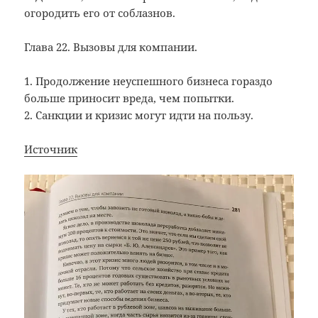
огородить его от соблазнов.
Глава 22. Вызовы для компании.
1. Продолжение неуспешного бизнеса гораздо
больше приносит вреда, чем попытки.
2. Санкции и кризис могут идти на пользу.
Источник