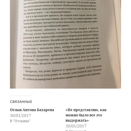
СВЯЗАННЫЕ
Отзыв Антона Бахарева
«Не представляю, как
30/01/2017
можно было все это
выдержать»
В "Отзывы"
30/01/2017