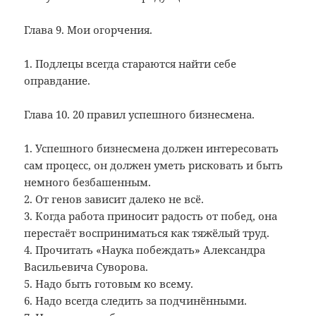
Глава 9. Мои огорчения.
1. Подлецы всегда стараются найти себе
оправдание.
Глава 10. 20 правил успешного бизнесмена.
1. Успешного бизнесмена должен интересовать
сам процесс, он должен уметь рисковать и быть
немного безбашенным.
2. От генов зависит далеко не всё.
3. Когда работа приносит радость от побед, она
перестаёт восприниматься как тяжёлый труд.
4. Прочитать «Наука побеждать» Александра
Васильевича Суворова.
5. Надо быть готовым ко всему.
6. Надо всегда следить за подчинёнными.