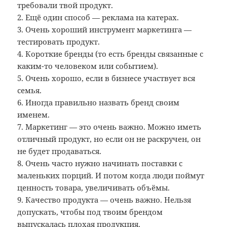
требовали твой продукт.
2. Ещё один способ — реклама на катерах.
3. Очень хороший инструмент маркетинга —
тестировать продукт.
4. Короткие бренды (то есть бренды связанные с
каким-то человеком или событием).
5. Очень хорошо, если в бизнесе участвует вся
семья.
6. Иногда правильно назвать бренд своим
именем.
7. Маркетинг — это очень важно. Можно иметь
отличный продукт, но если он не раскручен, он
не будет продаваться.
8. Очень часто нужно начинать поставки с
маленьких порций. И потом когда люди поймут
ценность товара, увеличивать объёмы.
9. Качество продукта — очень важно. Нельзя
допускать, чтобы под твоим брендом
выпускалась плохая продукция.