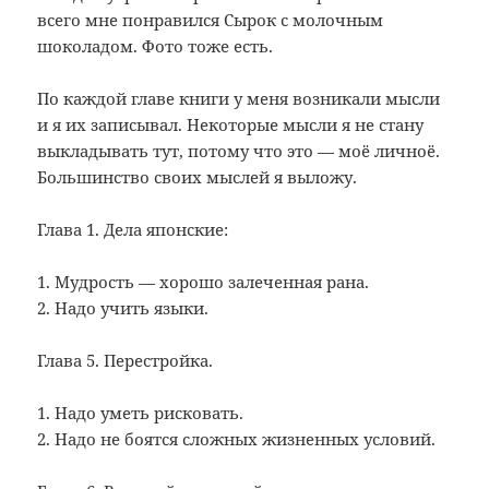
всего мне понравился Сырок с молочным
шоколадом. Фото тоже есть.
По каждой главе книги у меня возникали мысли
и я их записывал. Некоторые мысли я не стану
выкладывать тут, потому что это — моё личноё.
Большинство своих мыслей я выложу.
Глава 1. Дела японские:
1. Мудрость — хорошо залеченная рана.
2. Надо учить языки.
Глава 5. Перестройка.
1. Надо уметь рисковать.
2. Надо не боятся сложных жизненных условий.