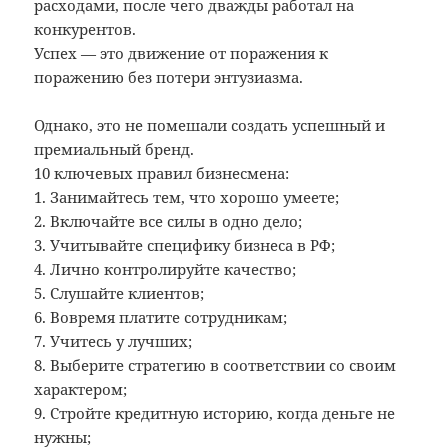
расходами, после чего дважды работал на
конкурентов.
Успех — это движение от поражения к
поражению без потери энтузиазма.
Однако, это не помешали создать успешный и
премиальный бренд.
10 ключевых правил бизнесмена:
1. Занимайтесь тем, что хорошо умеете;
2. Включайте все силы в одно дело;
3. Учитывайте специфику бизнеса в РФ;
4. Лично контролируйте качество;
5. Слушайте клиентов;
6. Вовремя платите сотрудникам;
7. Учитесь у лучших;
8. Выберите стратегию в соответствии со своим
характером;
9. Стройте кредитную историю, когда деньге не
нужны;